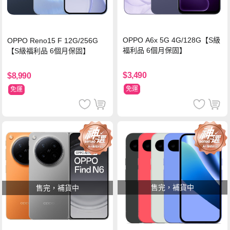
OPPO A6x 5G 4G/128G【S級
OPPO Reno15 F 12G/256G
福利品 6個月保固】
【S級福利品 6個月保固】
$3,490
$8,990
免運
免運
售完，補貨中
售完，補貨中