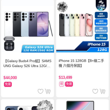
iPhone 15 128GB【B+級二手
【Galaxy Buds4 Pro組】SAMS
機 六個月保固】
UNG Galaxy S26 Ultra 12G/25
6G【原廠藍芽耳機組合】
$13,499
$44,000
贈
免運
免運