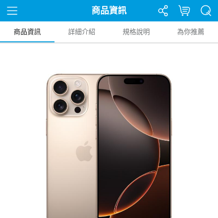
商品資訊
商品資訊
詳細介紹
規格說明
為你推薦