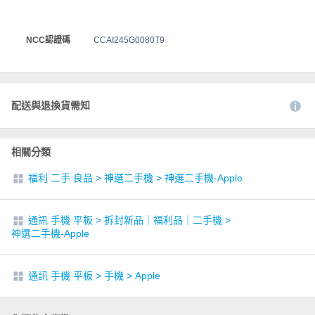
NCC認證碼
CCAI245G0080T9
配送與退換貨需知
相關分類
福利 二手 良品
>
神選二手機
>
神選二手機-Apple
通訊 手機 平板
>
拆封新品｜福利品｜二手機
>
神選二手機-Apple
通訊 手機 平板
>
手機
>
Apple