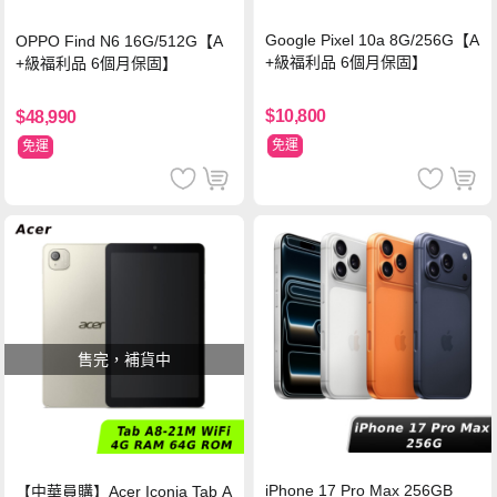
Google Pixel 10a 8G/256G【A
OPPO Find N6 16G/512G【A
+級福利品 6個月保固】
+級福利品 6個月保固】
$10,800
$48,990
免運
免運
售完，補貨中
iPhone 17 Pro Max 256GB
【中華員購】Acer Iconia Tab A