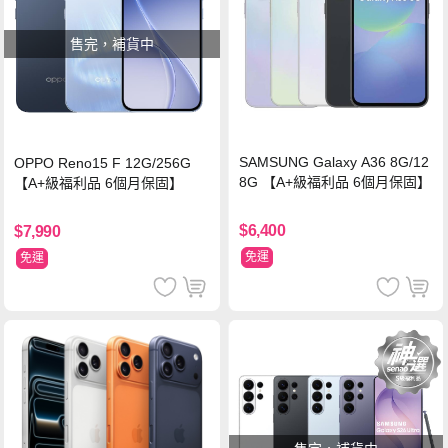
售完，補貨中
SAMSUNG Galaxy A36 8G/12
OPPO Reno15 F 12G/256G
8G 【A+級福利品 6個月保固】
【A+級福利品 6個月保固】
$6,400
$7,990
免運
免運