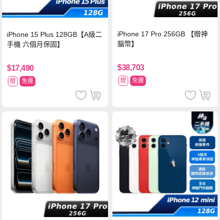
iPhone 17 Pro 256GB 【贈神
iPhone 15 Plus 128GB【A級二
腦幣】
手機 六個月保固】
$38,703
$17,490
贈
免運
贈
免運