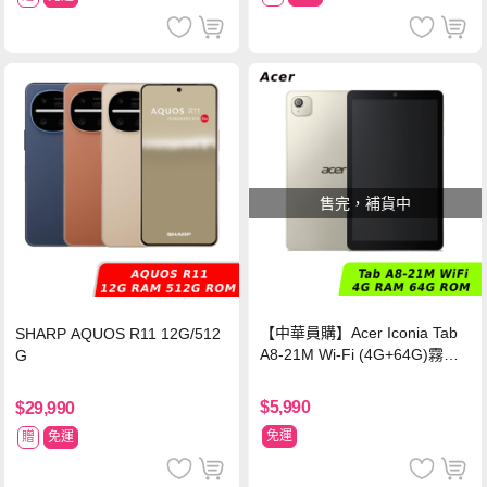
售完，補貨中
【中華員購】Acer Iconia Tab
SHARP AQUOS R11 12G/512
A8-21M Wi-Fi (4G+64G)霧光
G
灰
$5,990
$29,990
免運
贈
免運