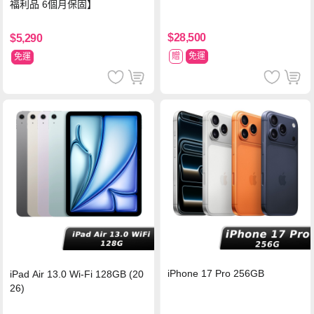
福利品 6個月保固】
$28,500
$5,290
贈
免運
免運
iPhone 17 Pro 256GB
iPad Air 13.0 Wi-Fi 128GB (20
26)