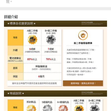
現。
詳細介紹