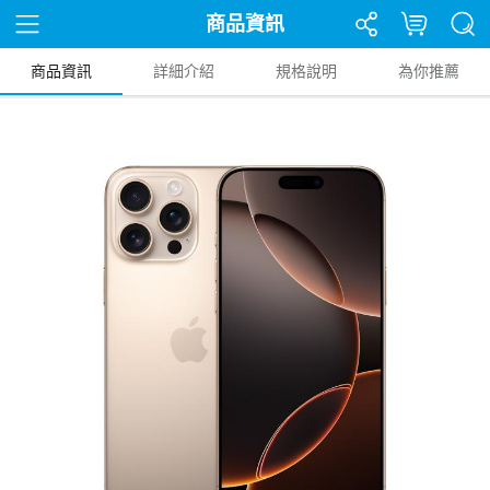
商品資訊
商品資訊
詳細介紹
規格說明
為你推薦