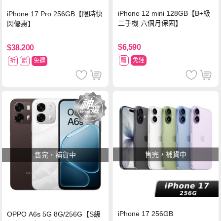
iPhone 12 mini 128GB【B+級
iPhone 17 Pro 256GB【限時快
二手機 六個月保固】
閃優惠】
$6,590
$38,200
贈
免運
折
贈
免運
售完，補貨中
售完，補貨中
iPhone 17 256GB
OPPO A6s 5G 8G/256G【S級