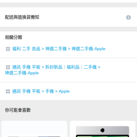
配送與退換貨需知
相關分類
福利 二手 良品
>
神選二手機
>
神選二手機-Apple
通訊 手機 平板
>
拆封新品｜福利品｜二手機
>
神選二手機-Apple
通訊 手機 平板
>
手機
>
Apple
你可能會喜歡