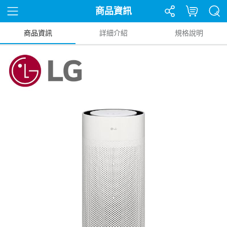
商品資訊
商品資訊
詳細介紹
規格說明