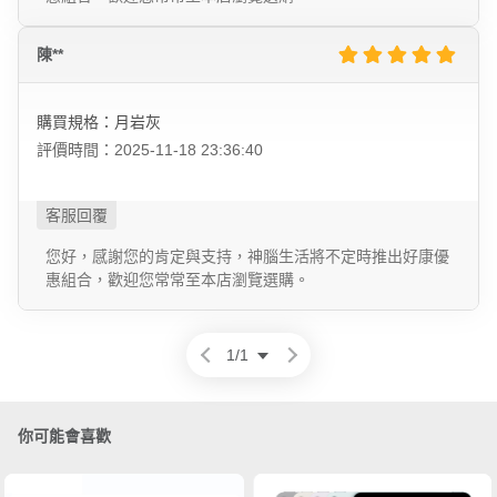
陳**
購買規格：月岩灰
評價時間：2025-11-18 23:36:40
您好，感謝您的肯定與支持，神腦生活將不定時推出好康優
惠組合，歡迎您常常至本店瀏覽選購。
1
/
1
你可能會喜歡