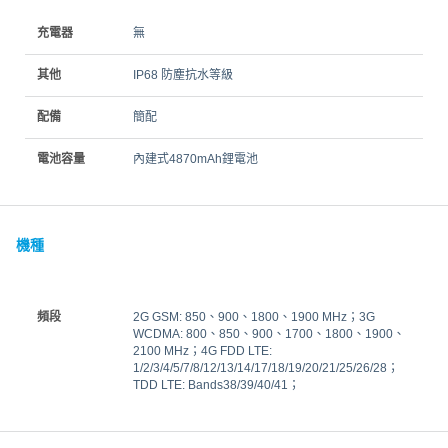
充電器
無
其他
IP68 防塵抗水等級
配備
簡配
電池容量
內建式4870mAh鋰電池
機種
頻段
2G GSM: 850、900、1800、1900 MHz；3G
WCDMA: 800、850、900、1700、1800、1900、
2100 MHz；4G FDD LTE:
1/2/3/4/5/7/8/12/13/14/17/18/19/20/21/25/26/28；
TDD LTE: Bands38/39/40/41；