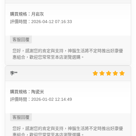
購買規格：月岩灰
評價時間：2026-04-12 07:16:33
您好，感謝您的肯定與支持，神腦生活將不定時推出好康優
惠組合，歡迎您常常至本店瀏覽選購。
李**
購買規格：陶瓷米
評價時間：2026-01-02 12:14:49
您好，感謝您的肯定與支持，神腦生活將不定時推出好康優
惠組合，歡迎您常常至本店瀏覽選購。