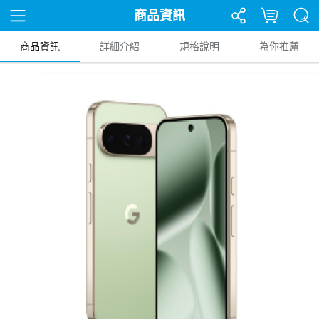
商品資訊
商品資訊
詳細介紹
規格說明
為你推薦