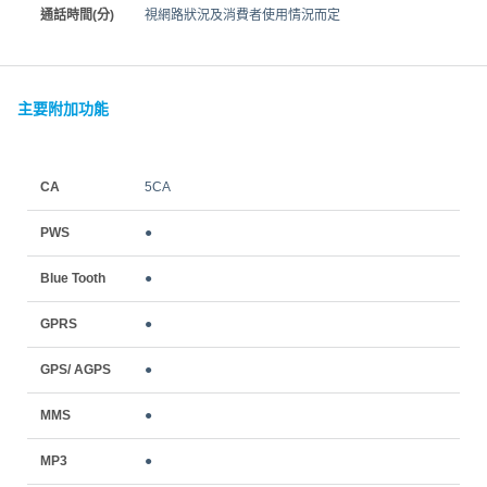
通話時間(分)
視網路狀況及消費者使用情況而定
主要附加功能
CA
5CA
PWS
●
Blue Tooth
●
GPRS
●
GPS/ AGPS
●
MMS
●
MP3
●