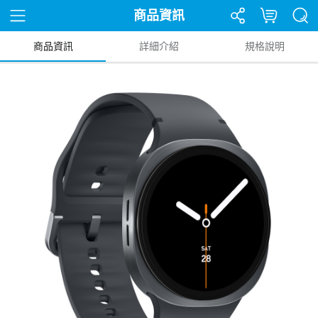
商品資訊
商品資訊
詳細介紹
規格說明