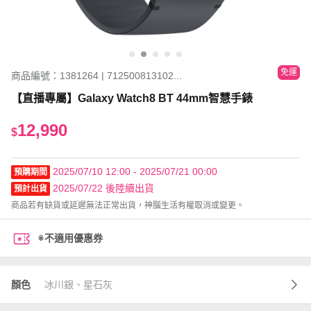
免運
商品編號：1381264 | 712500813102...
【直播專屬】Galaxy Watch8 BT 44mm智慧手錶
12,990
$
2025/07/10 12:00 - 2025/07/21 00:00
預購期間
2025/07/22 後陸續出貨
預計出貨
商品若有缺貨或延遲無法正常出貨，神腦生活有權取消或變更。
※不適用優惠券
顏色
冰川銀、星石灰