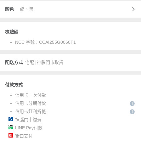
顏色
綠、黑
檢驗碼
NCC 字號：
CCAI255G0060T1
配送方式
宅配│神腦門市取貨
付款方式
信用卡一次付款
信用卡分期付款
信用卡紅利折抵
神腦門市繳費
LINE Pay付款
街口支付