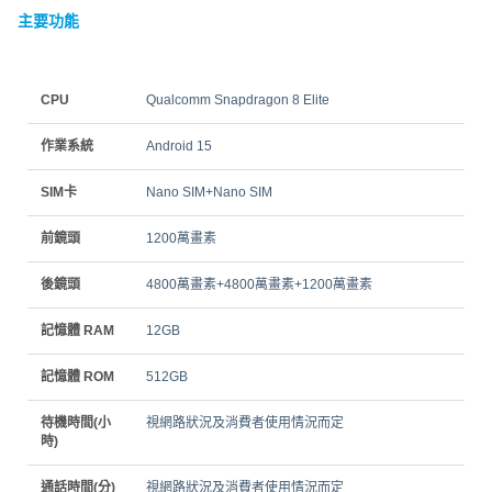
主要功能
CPU
Qualcomm Snapdragon 8 Elite
作業系統
Android 15
SIM卡
Nano SIM+Nano SIM
前鏡頭
1200萬畫素
後鏡頭
4800萬畫素+4800萬畫素+1200萬畫素
記憶體 RAM
12GB
記憶體 ROM
512GB
待機時間(小
視網路狀況及消費者使用情況而定
時)
通話時間(分)
視網路狀況及消費者使用情況而定