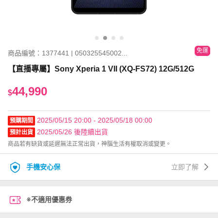
免運
商品編號：1377441 | 050325545002...
【直播專屬】Sony Xperia 1 VII (XQ-FS72) 12G/512G
44,990
$
2025/05/15 20:00 - 2025/05/18 00:00
預購期間
2025/05/26 後陸續出貨
預計出貨
商品若有缺貨或延遲無法正常出貨，神腦生活有權取消或變更。
手機安心保
立即了解
※不適用優惠券