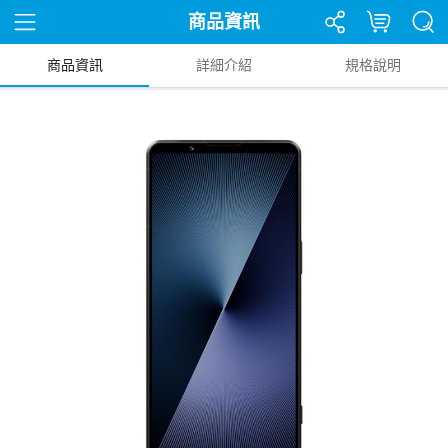
商品資訊
商品資訊
詳細介紹
規格說明