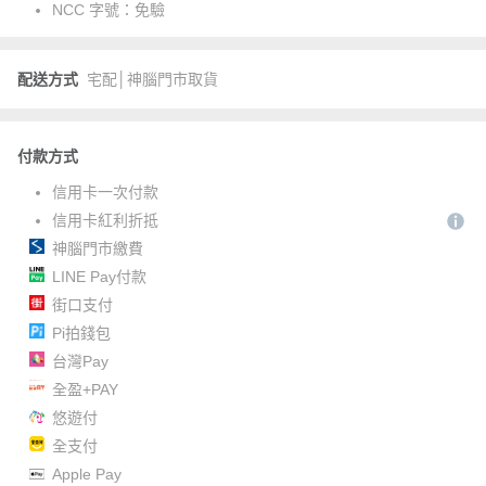
NCC 字號：
免驗
配送方式
宅配│神腦門市取貨
付款方式
信用卡一次付款
信用卡紅利折抵
神腦門市繳費
LINE Pay付款
街口支付
Pi拍錢包
台灣Pay
全盈+PAY
悠遊付
全支付
Apple Pay