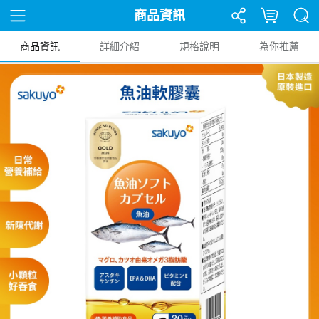
商品資訊
商品資訊
詳細介紹
規格說明
為你推薦