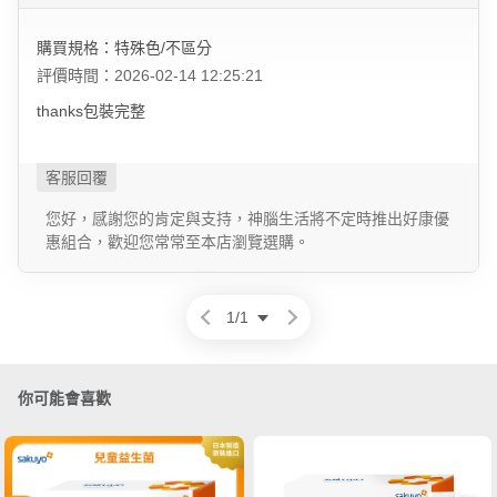
購買規格：特殊色/不區分
評價時間：2026-02-14 12:25:21
thanks包裝完整
您好，感謝您的肯定與支持，神腦生活將不定時推出好康優
惠組合，歡迎您常常至本店瀏覽選購。
1
/
1
你可能會喜歡