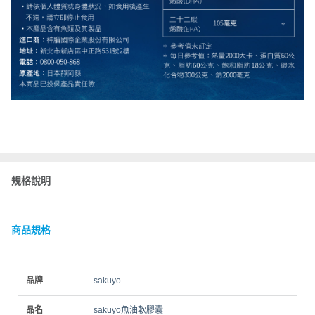
規格說明
商品規格
品牌
sakuyo
品名
sakuyo魚油軟膠囊