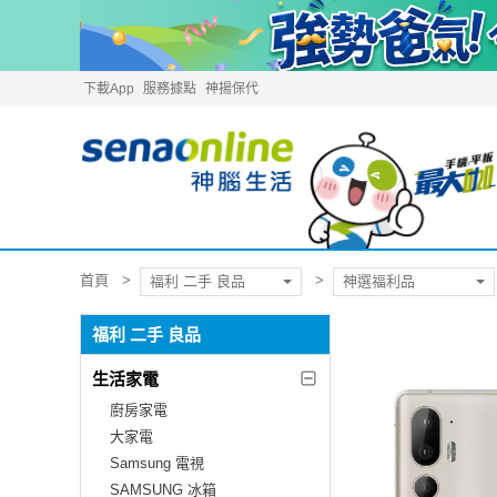
下載App
服務據點
神揚保代
首頁
福利 二手 良品
神選福利品
福利 二手 良品
生活家電
廚房家電
大家電
Samsung 電視
SAMSUNG 冰箱