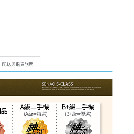
配送與退貨說明