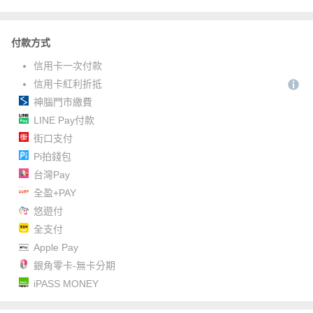
付款方式
信用卡一次付款
信用卡紅利折抵
神腦門市繳費
LINE Pay付款
街口支付
Pi拍錢包
台灣Pay
全盈+PAY
悠遊付
全支付
Apple Pay
銀角零卡-無卡分期
iPASS MONEY