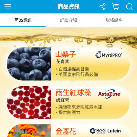
商品資訊
商品資訊
詳細介紹
規格說明