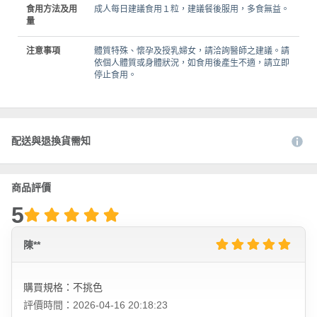
食用方法及用
成人每日建議食用１粒，建議餐後服用，多食無益。
量
注意事項
體質特殊、懷孕及授乳婦女，請洽詢醫師之建議。請
依個人體質或身體狀況，如食用後產生不適，請立即
停止食用。
配送與退換貨需知
商品評價
5
陳**
購買規格：不挑色
評價時間：2026-04-16 20:18:23