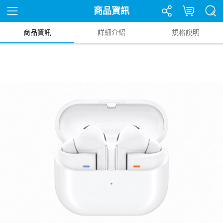
商品資訊
商品資訊
詳細介紹
規格說明