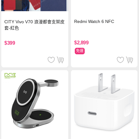
Redmi Watch 6 NFC
CITY Vivo V70 浪漫都會支架皮
套-紅色
$2,899
$399
免運