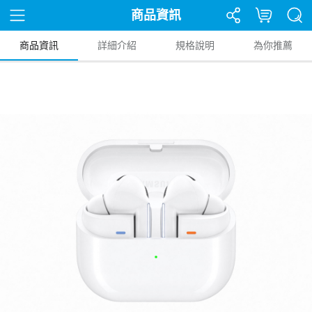
商品資訊
商品資訊
詳細介紹
規格說明
為你推薦