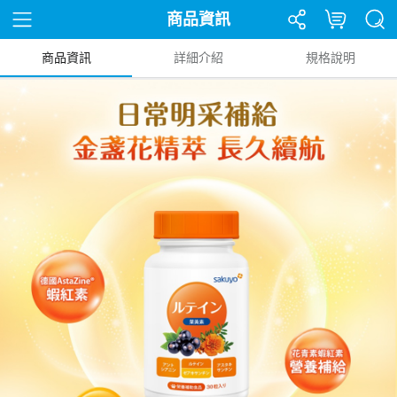
商品資訊
商品資訊
詳細介紹
規格說明