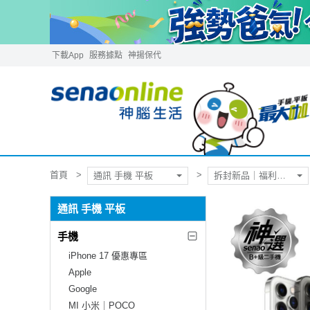
下載App
服務據點
神揚保代
首頁
通訊 手機 平板
拆封新品｜福利品｜二手機
通訊 手機 平板
手機
iPhone 17 優惠專區
Apple
Google
MI 小米｜POCO