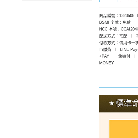
商品編號：1323508
BSMI 字號：免驗
NCC 字號：CCAI204G
配送方式：宅配
︱
付款方式：信用卡一
市繳費
︱
LINE Pa
+PAY
︱
悠遊付
︱
MONEY