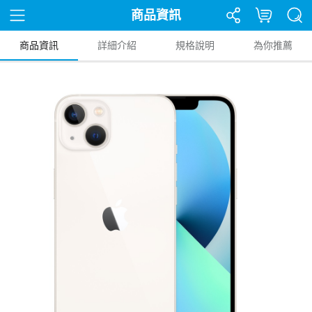
商品資訊
商品資訊
詳細介紹
規格說明
為你推薦