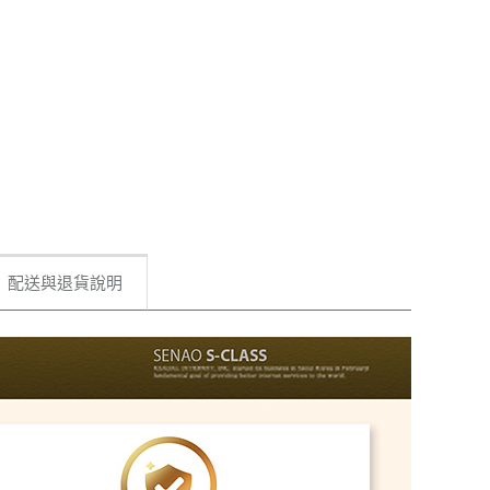
配送與退貨說明