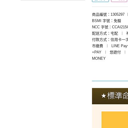
商品編號：1305297
BSMI 字號：免驗
NCC 字號：CCAI215G
配送方式：宅配
︱
付款方式：信用卡一
市繳費
︱
LINE Pa
+PAY
︱
悠遊付
︱
MONEY