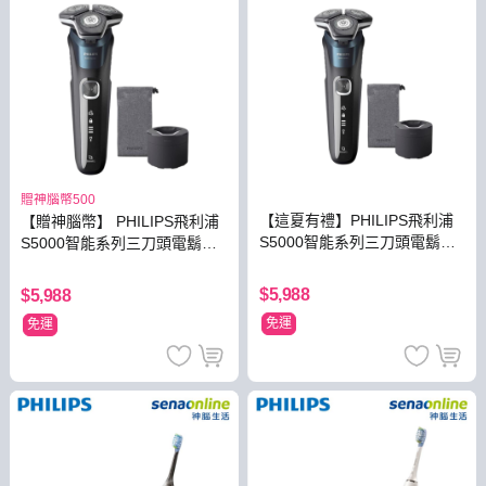
贈神腦幣500
【這夏有禮】PHILIPS飛利浦
【贈神腦幣】 PHILIPS飛利浦
S5000智能系列三刀頭電鬍刀
S5000智能系列三刀頭電鬍刀
S5889/60
S5889/60
$5,988
$5,988
免運
免運