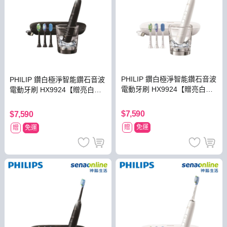
PHILIP 鑽白極淨智能鑽石音波
PHILIP 鑽白極淨智能鑽石音波
電動牙刷 HX9924【贈亮白刷
電動牙刷 HX9924【贈亮白刷
頭】
頭】
$7,590
$7,590
贈
免運
贈
免運