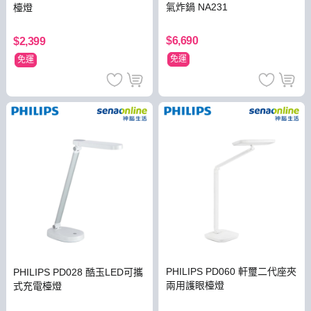
氣炸鍋 NA231
檯燈
$6,690
$2,399
免運
免運
PHILIPS PD060 軒璽二代座夾
PHILIPS PD028 酷玉LED可攜
兩用護眼檯燈
式充電檯燈