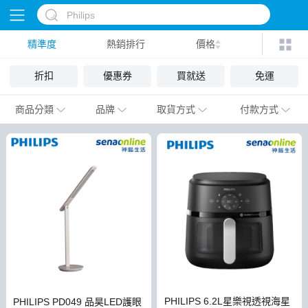
精準度
熱銷排行
價格
折扣
優惠券
買就送
免運
商品分類
品牌
取貨方式
付款方式
PHILIPS 6.2L星樂視透視海星
PHILIPS PD049 品昊LED護眼