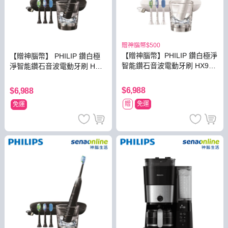
贈神腦幣$500
【贈神腦幣】PHILIP 鑽白極淨
【贈神腦幣】 PHILIP 鑽白極
智能鑽石音波電動牙刷 HX992
淨智能鑽石音波電動牙刷 HX9
4【贈亮白刷頭】
924【贈亮白刷頭】
$6,988
$6,988
贈
免運
免運