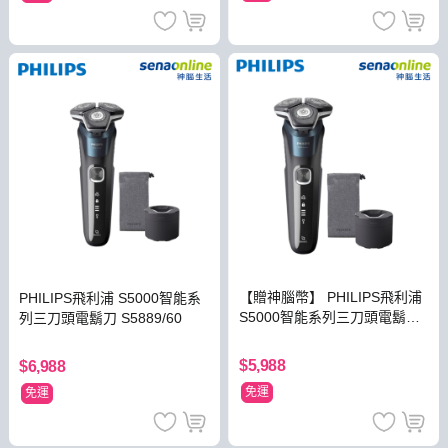
【贈神腦幣】 PHILIPS飛利浦
PHILIPS飛利浦 S5000智能系
S5000智能系列三刀頭電鬍刀
列三刀頭電鬍刀 S5889/60
S5889/60
$5,988
$6,988
免運
免運