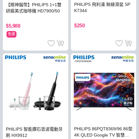
PHILIPS 飛利浦 無線滑鼠 SP
【贈神腦幣】PHILIPS 1+1雙
K7344
研磨美式咖啡機 HD7900/50
$250
$5,988
免運
PHILIPS 86PQT8369/96 86型
PHILIPS 智能鑽石音波電動牙
4K QLED Google TV 智慧型
刷 HX9912