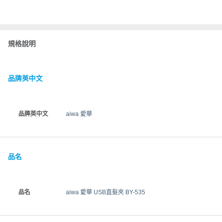
規格說明
品牌英中文
品牌英中文
aiwa 愛華
品名
品名
aiwa 愛華 USB直髮夾 BY-535