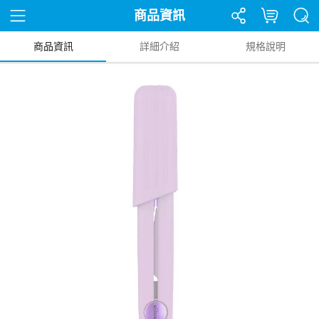
商品資訊
商品資訊
詳細介紹
規格說明