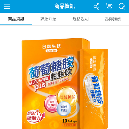
商品資訊
商品資訊
詳細介紹
規格說明
為你推薦