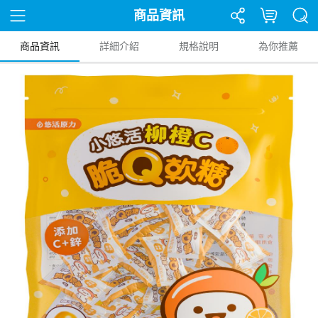
商品資訊
商品資訊
詳細介紹
規格說明
為你推薦