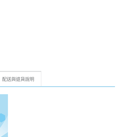
配送與退貨說明