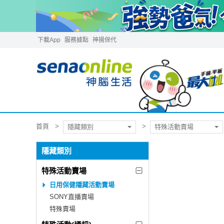
下載App
服務據點
神揚保代
首頁
隱藏類別
特殊活動賣場
隱藏類別
特殊活動賣場
日用保健隱藏活動賣場
SONY直播賣場
特殊賣場