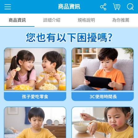
商品資訊
商品資訊
詳細介紹
規格說明
為你推薦