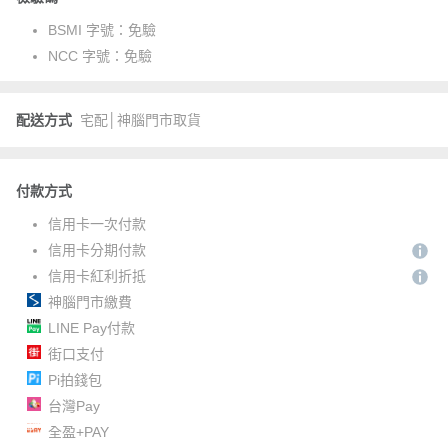
BSMI 字號：
免驗
NCC 字號：
免驗
配送方式
宅配│神腦門市取貨
付款方式
信用卡一次付款
信用卡分期付款
信用卡紅利折抵
神腦門市繳費
LINE Pay付款
街口支付
Pi拍錢包
台灣Pay
全盈+PAY