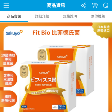
商品資訊
商品資訊
詳細介紹
規格說明
為你推薦