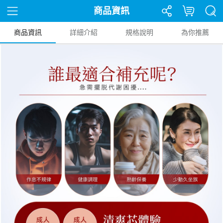
商品資訊
商品資訊
詳細介紹
規格說明
為你推薦