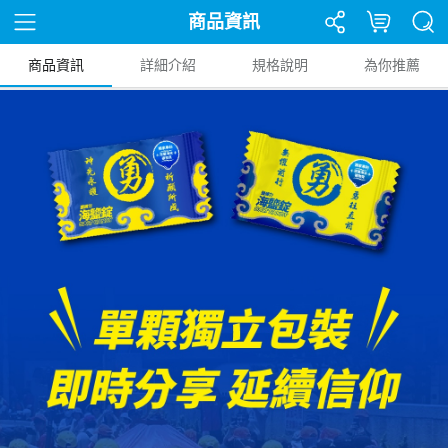
商品資訊
商品資訊
詳細介紹
規格說明
為你推薦