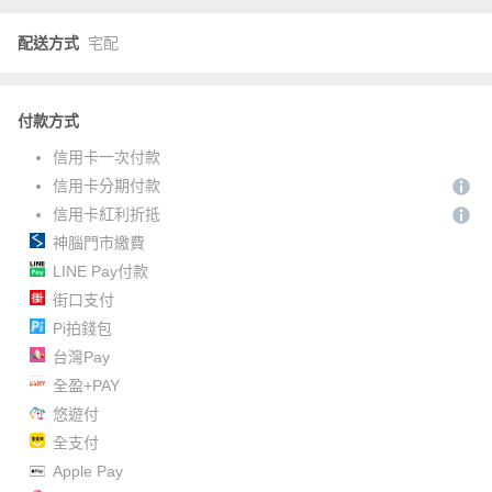
配送方式
宅配
付款方式
信用卡一次付款
信用卡分期付款
信用卡紅利折抵
神腦門市繳費
LINE Pay付款
街口支付
Pi拍錢包
台灣Pay
全盈+PAY
悠遊付
全支付
Apple Pay