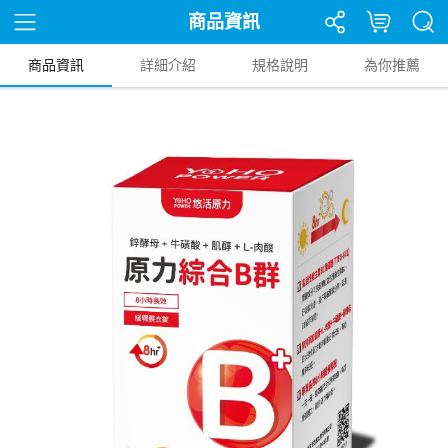
商品資訊
商品資訊
詳細介紹
規格說明
為你推薦