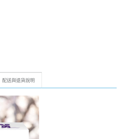
配送與退貨說明