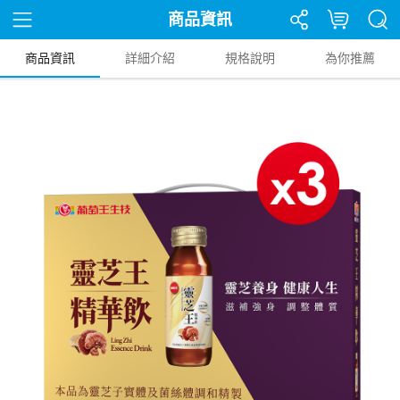
商品資訊
商品資訊
詳細介紹
規格說明
為你推薦