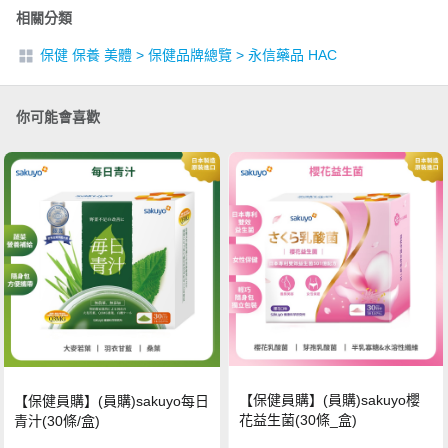
相關分類
保健 保養 美體
>
保健品牌總覽
>
永信藥品 HAC
你可能會喜歡
【保健員購】(員購)sakuyo櫻
【保健員購】(員購)sakuyo每日
花益生菌(30條_盒)
青汁(30條/盒)