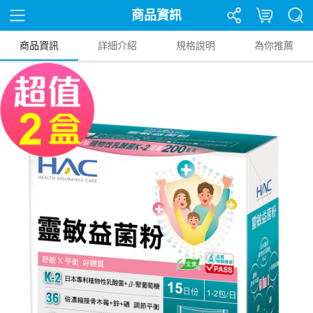
商品資訊
商品資訊
詳細介紹
規格說明
為你推薦