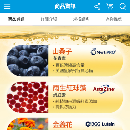
商品資訊
商品資訊
詳細介紹
規格說明
為你推薦