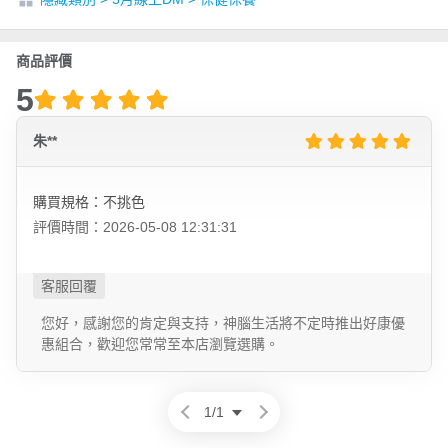
商品評價
5
朱**
購買規格：不挑色
評價時間：2026-05-08 12:31:31
您好，感謝您的肯定與支持，神腦生活將不定時推出好康優
惠組合，歡迎您常常至本店瀏覽選購。
1
/
1