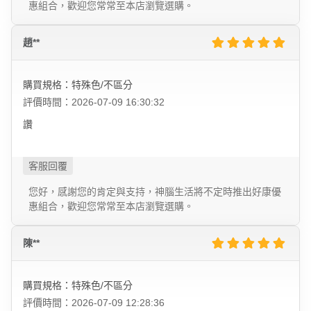
惠組合，歡迎您常常至本店瀏覽選購。
趙**
購買規格：特殊色/不區分
評價時間：2026-07-09 16:30:32
讚
您好，感謝您的肯定與支持，神腦生活將不定時推出好康優
惠組合，歡迎您常常至本店瀏覽選購。
陳**
購買規格：特殊色/不區分
評價時間：2026-07-09 12:28:36