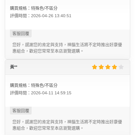
購買規格：特殊色/不區分
評價時間：2026-04-26 13:40:51
您好，感謝您的肯定與支持，神腦生活將不定時推出好康優
惠組合，歡迎您常常至本店瀏覽選購。
黃**
購買規格：特殊色/不區分
評價時間：2026-04-11 14:59:15
您好，感謝您的肯定與支持，神腦生活將不定時推出好康優
惠組合，歡迎您常常至本店瀏覽選購。