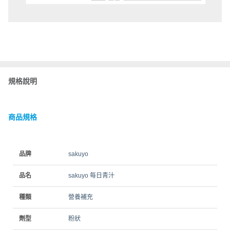
規格說明
商品規格
品牌
sakuyo
品名
sakuyo 每日青汁
種類
營養補充
劑型
粉狀