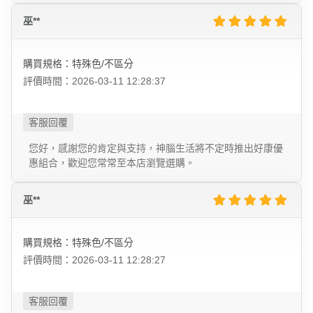
巫**
購買規格：特殊色/不區分
評價時間：2026-03-11 12:28:37
您好，感謝您的肯定與支持，神腦生活將不定時推出好康優
惠組合，歡迎您常常至本店瀏覽選購。
巫**
購買規格：特殊色/不區分
評價時間：2026-03-11 12:28:27