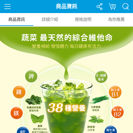
商品資訊
商品資訊
詳細介紹
規格說明
為你推薦