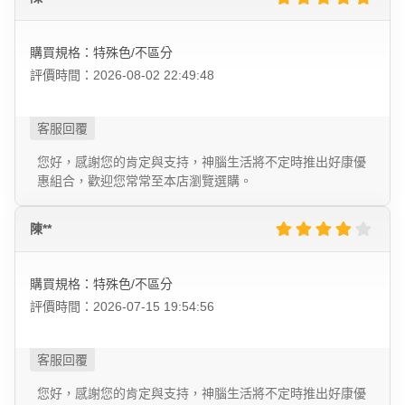
購買規格：特殊色/不區分
評價時間：2026-08-02 22:49:48
您好，感謝您的肯定與支持，神腦生活將不定時推出好康優
惠組合，歡迎您常常至本店瀏覽選購。
陳**
購買規格：特殊色/不區分
評價時間：2026-07-15 19:54:56
您好，感謝您的肯定與支持，神腦生活將不定時推出好康優