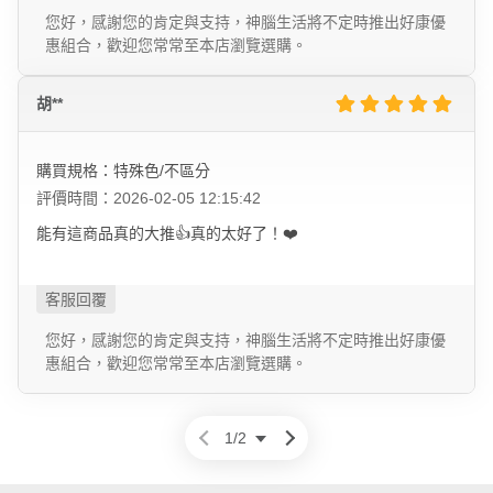
您好，感謝您的肯定與支持，神腦生活將不定時推出好康優
惠組合，歡迎您常常至本店瀏覽選購。
胡**
購買規格：特殊色/不區分
評價時間：2026-02-05 12:15:42
能有這商品真的大推👍真的太好了！❤️
您好，感謝您的肯定與支持，神腦生活將不定時推出好康優
惠組合，歡迎您常常至本店瀏覽選購。
1
/
2