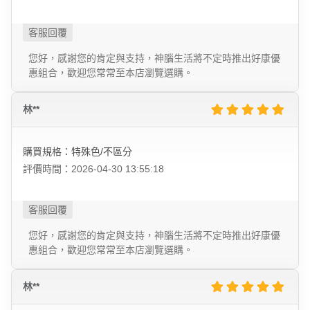
您好，感謝您的肯定與支持，神腦生活將不定時推出好康優
惠組合，歡迎您常常至本店瀏覽選購。
林**
購買規格：特殊色/不區分
評價時間：2026-04-30 13:55:18
您好，感謝您的肯定與支持，神腦生活將不定時推出好康優
惠組合，歡迎您常常至本店瀏覽選購。
林**