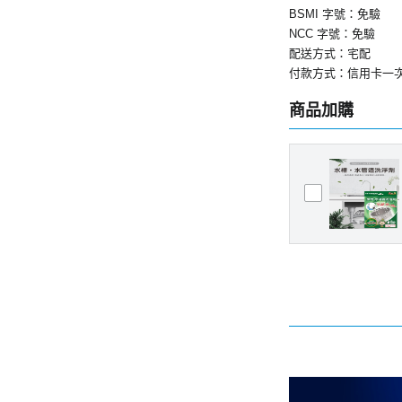
BSMI 字號：免驗
NCC 字號：免驗
配送方式：宅配
付款方式：信用卡一
商品加購