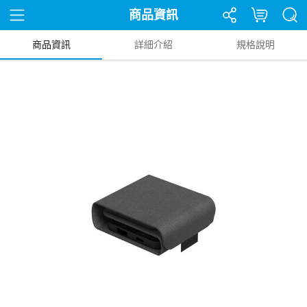
商品資訊
商品資訊
詳細介紹
規格說明