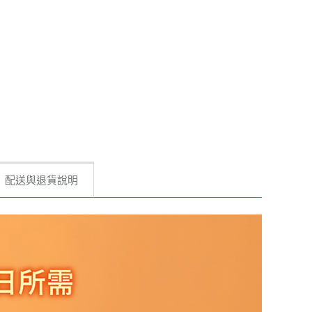
配送與退貨說明