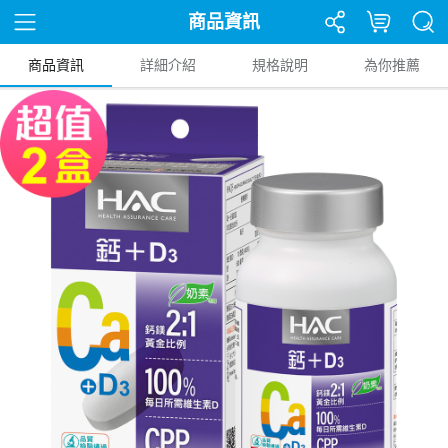
商品資訊
商品資訊
詳細介紹
規格說明
為你推薦