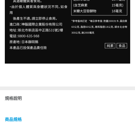
規格說明
商品規格