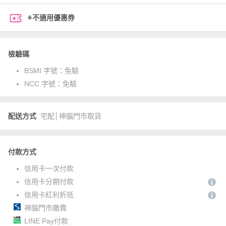
※不適用優惠券
檢驗碼
BSMI 字號：
免驗
NCC 字號：
免驗
配送方式
宅配│神腦門市取貨
付款方式
信用卡一次付款
信用卡分期付款
信用卡紅利折抵
神腦門市繳費
LINE Pay付款