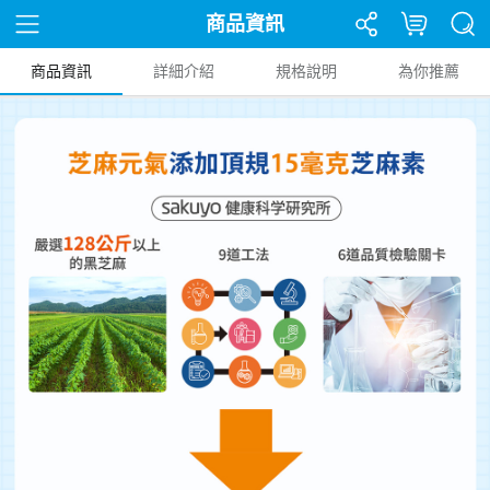
商品資訊
商品資訊
詳細介紹
規格說明
為你推薦