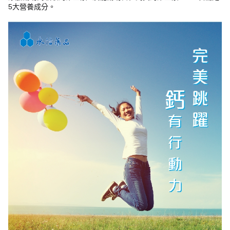
5大營養成分。