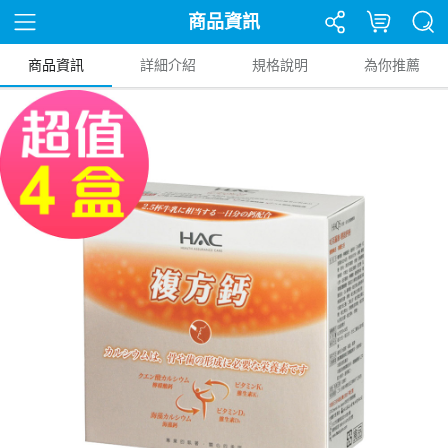
商品資訊
商品資訊
詳細介紹
規格說明
為你推薦