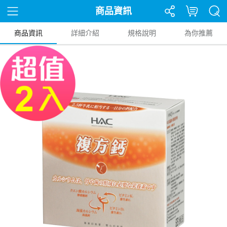
商品資訊
商品資訊
詳細介紹
規格說明
為你推薦