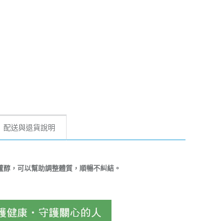
配送與退貨說明
藜蘆醇，可以幫助調整體質，順暢不糾結。