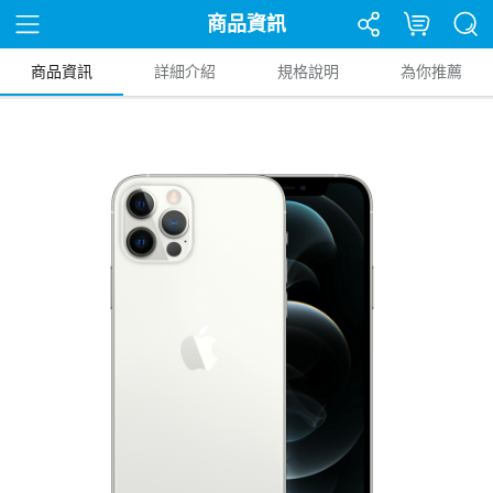
商品資訊
商品資訊
詳細介紹
規格說明
為你推薦