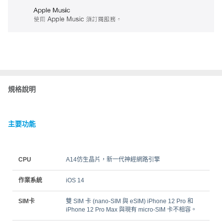
規格說明
主要功能
CPU
A14仿生晶片，新一代神經網路引擎
作業系統
iOS 14
SIM卡
雙 SIM 卡 (nano‑SIM 與 eSIM) iPhone 12 Pro 和
iPhone 12 Pro Max 與現有 micro-SIM 卡不相容。