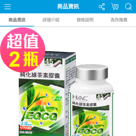
商品資訊
商品資訊
詳細介紹
規格說明
為你推薦