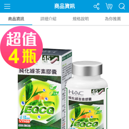
商品資訊
商品資訊
詳細介紹
規格說明
為你推薦