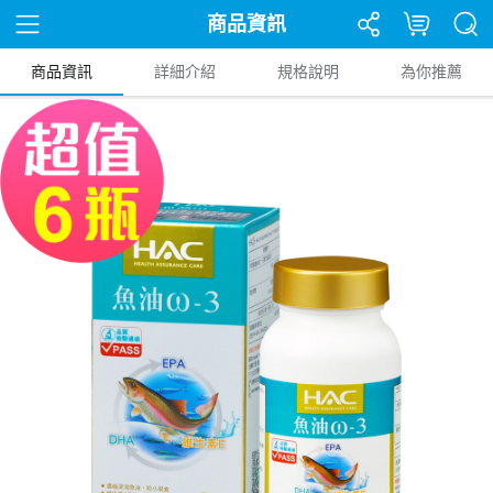
商品資訊
商品資訊
詳細介紹
規格說明
為你推薦