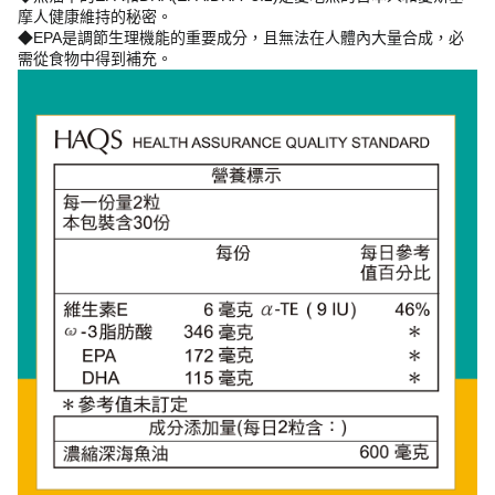
摩人健康維持的秘密。
◆EPA是調節生理機能的重要成分，且無法在人體內大量合成，必
需從食物中得到補充。