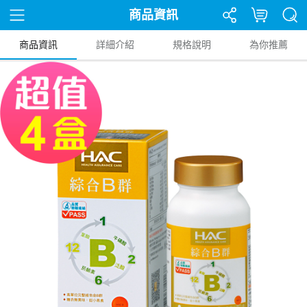
商品資訊
商品資訊
詳細介紹
規格說明
為你推薦