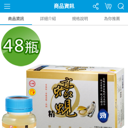
商品資訊
商品資訊
詳細介紹
規格說明
為你推薦