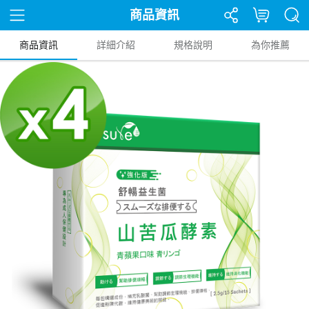
商品資訊
商品資訊
詳細介紹
規格說明
為你推薦