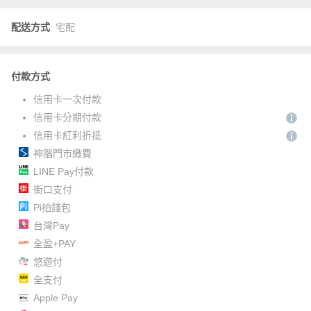
配送方式
宅配
付款方式
信用卡一次付款
信用卡分期付款
信用卡紅利折抵
神腦門市繳費
LINE Pay付款
街口支付
Pi拍錢包
台灣Pay
全盈+PAY
悠遊付
全支付
Apple Pay