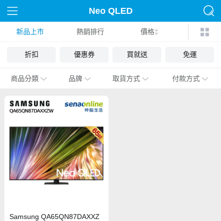
Neo QLED
新品上市
熱銷排行
價格
折扣
優惠券
買就送
免運
商品分類
品牌
取貨方式
付款方式
Samsung QA65QN87DAXXZ