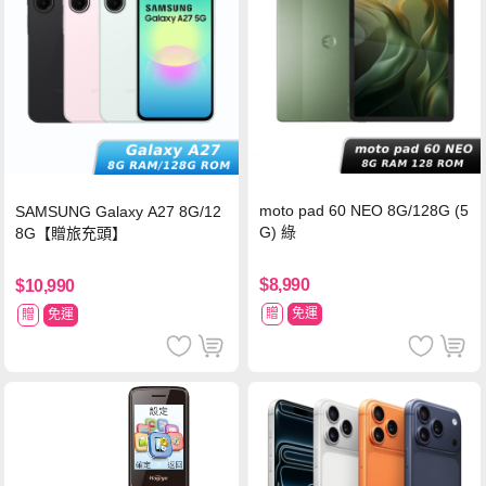
moto pad 60 NEO 8G/128G (5
SAMSUNG Galaxy A27 8G/12
G) 綠
8G【贈旅充頭】
$8,990
$10,990
贈
免運
贈
免運