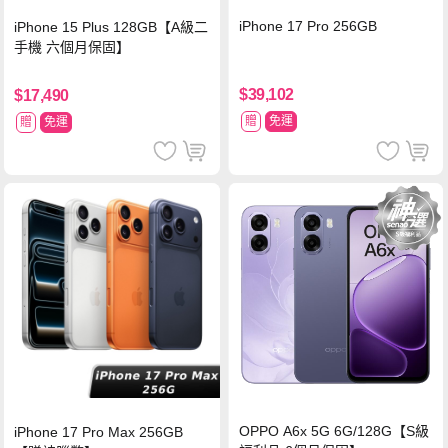
iPhone 17 Pro 256GB
iPhone 15 Plus 128GB【A級二
手機 六個月保固】
$39,102
$17,490
贈
免運
贈
免運
OPPO A6x 5G 6G/128G【S級
iPhone 17 Pro Max 256GB