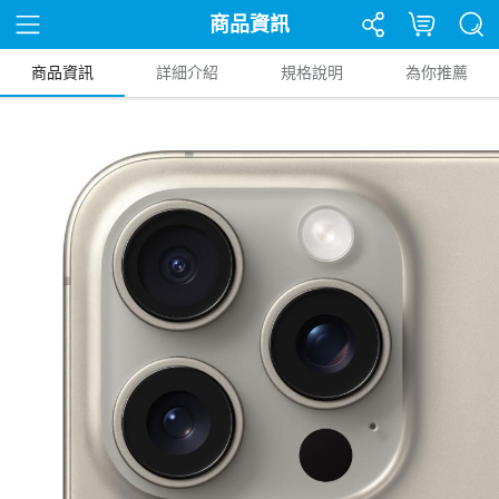
商品資訊
商品資訊
詳細介紹
規格說明
為你推薦