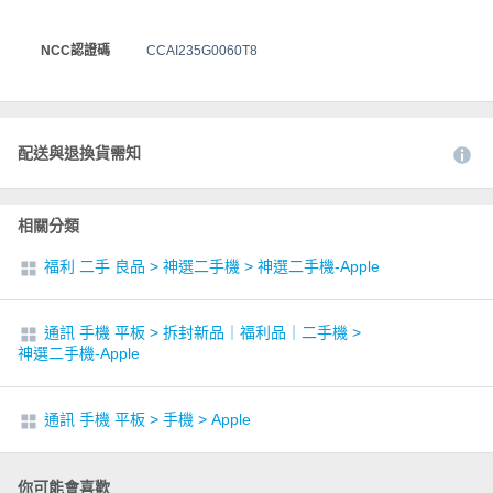
NCC認證碼
CCAI235G0060T8
配送與退換貨需知
相關分類
福利 二手 良品
>
神選二手機
>
神選二手機-Apple
通訊 手機 平板
>
拆封新品｜福利品｜二手機
>
神選二手機-Apple
通訊 手機 平板
>
手機
>
Apple
你可能會喜歡