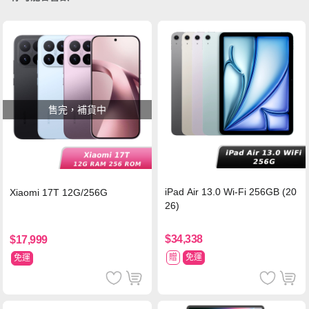
售完，補貨中
iPad Air 13.0 Wi-Fi 256GB (20
Xiaomi 17T 12G/256G
26)
$34,338
$17,999
贈
免運
免運