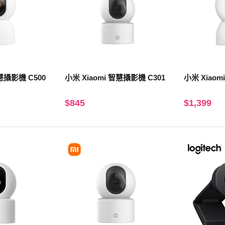
智慧攝影機 C500
小米 Xiaomi 智慧攝影機 C301
小米 Xiaom
$845
$1,399