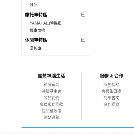
其他
摩托車特區
YAMAHA山葉機車
機車周邊
休閒車特區
滑板車
關於神腦生活
服務 & 合作
神腦官網
服務據點
神腦基金會
會員生日禮
關於我們
訂單查詢
會員服務條款
合作提案
隱私權政策
網站導覽