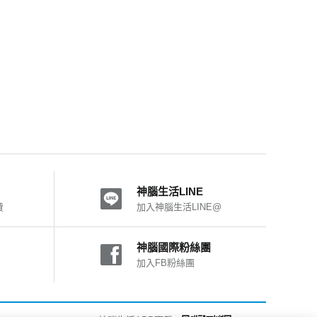
神腦生活LINE
費
加入神腦生活LINE@
神腦國際粉絲團
加入FB粉絲團