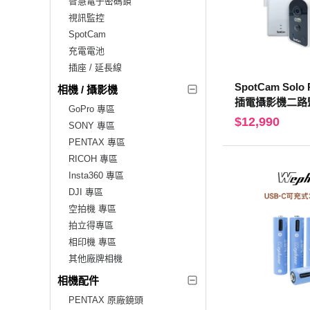
智慧電子密碼鎖
視訊監控
SpotCam
充電電池
插座 / 延長線
SpotCam Sol
相機 / 攝影機
插電攝影機二路
GoPro 專區
$12,990
SONY 專區
PENTAX 專區
RICOH 專區
Insta360 專區
DJI 專區
空拍機 專區
拍立得專區
相印機 專區
其他廠牌相機
相機配件
PENTAX 原廠鏡頭