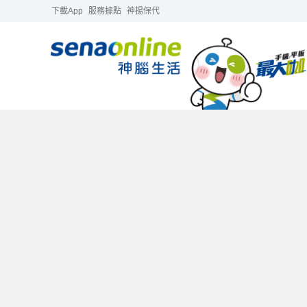
下載App
服務據點
神揚保代