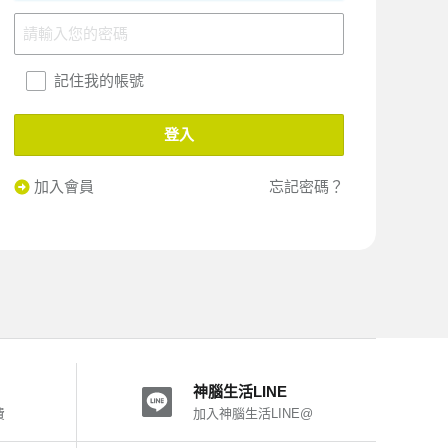
記住我的帳號
登入
加入會員
忘記密碼？
神腦生活LINE
費
加入神腦生活LINE@