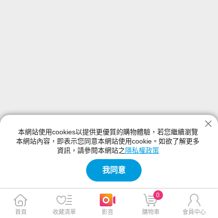
本網站使用cookies以提供更優質的購物體驗，若您繼續瀏覽
本網站內容，即表示您同意本網站使用cookie。如欲了解更多
資訊，請參閱本網站之
隱私權政策
我同意
0
首頁
收藏清單
影音
購物車
會員中心